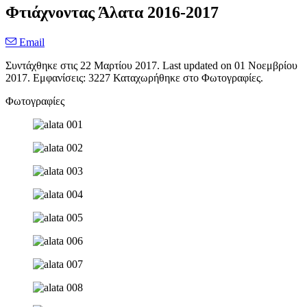
Φτιάχνοντας Άλατα 2016-2017
Email
Συντάχθηκε στις
22 Μαρτίου 2017
. Last updated on
01 Νοεμβρίου
2017
. Εμφανίσεις: 3227 Καταχωρήθηκε στο Φωτογραφίες.
Φωτογραφίες