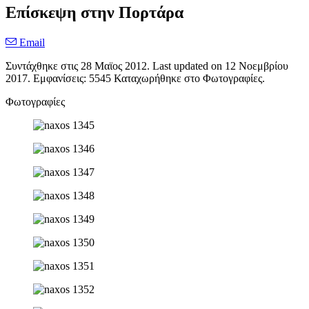
Επίσκεψη στην Πορτάρα
Email
Συντάχθηκε στις
28 Μαϊος 2012
. Last updated on
12 Νοεμβρίου
2017
. Εμφανίσεις: 5545 Καταχωρήθηκε στο Φωτογραφίες.
Φωτογραφίες