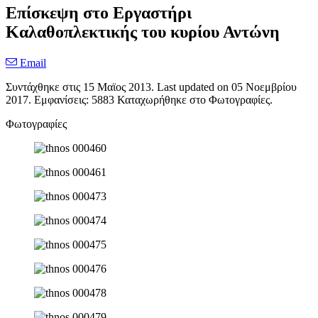
Επίσκεψη στο Eργαστήρι
Kαλαθοπλεκτικής του κυρίου Αντώνη
Email
Συντάχθηκε στις
15 Μαϊος 2013
. Last updated on
05 Νοεμβρίου
2017
. Εμφανίσεις: 5883 Καταχωρήθηκε στο Φωτογραφίες.
Φωτογραφίες