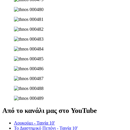
Από το κανάλι μας στο YouTube
Λουκούμι - Ταινία 10'
Το Διαστημικό Πεπόνι - Ταινία 10'