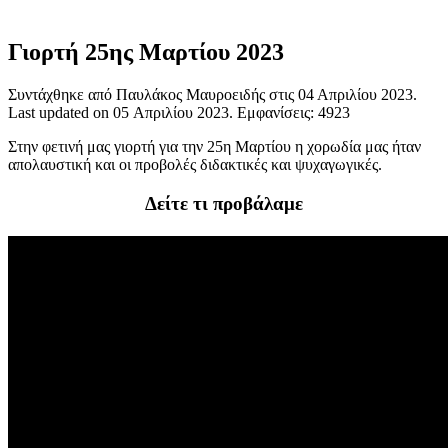
Γιορτή 25ης Μαρτίου 2023
Συντάχθηκε από Παυλάκος Μαυροειδής στις
04 Απριλίου 2023
.
Last updated on
05 Απριλίου 2023
. Εμφανίσεις: 4923
Στην φετινή μας γιορτή για την 25η Μαρτίου η χορωδία μας ήταν
απολαυστική και οι προβολές διδακτικές και ψυχαγωγικές.
Δείτε τι προβάλαμε