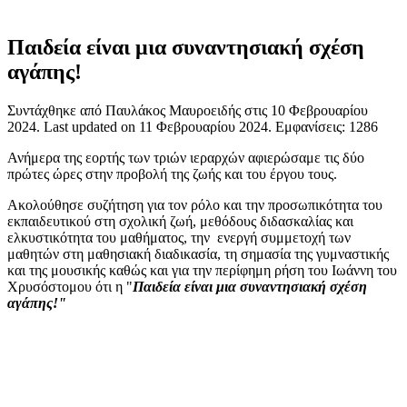
Παιδεία είναι μια συναντησιακή σχέση
αγάπης!
Συντάχθηκε από Παυλάκος Μαυροειδής στις
10 Φεβρουαρίου
2024
. Last updated on
11 Φεβρουαρίου 2024
. Εμφανίσεις: 1286
Ανήμερα της εορτής των τριών ιεραρχών αφιερώσαμε τις δύο
πρώτες ώρες στην προβολή της ζωής και του έργου τους.
Ακολούθησε συζήτηση για τον ρόλο και την προσωπικότητα του
εκπαιδευτικού στη σχολική ζωή, μεθόδους διδασκαλίας και
ελκυστικότητα του μαθήματος, την ενεργή συμμετοχή των
μαθητών στη μαθησιακή διαδικασία, τη σημασία της γυμναστικής
και της μουσικής καθώς και για την περίφημη ρήση του Ιωάννη του
Χρυσόστομου ότι η "
Παιδεία είναι μια συναντησιακή σχέση
αγάπης!"