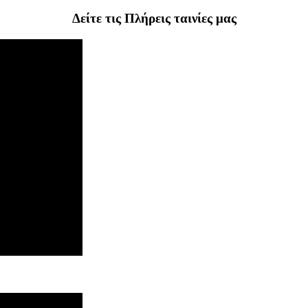
Δείτε τις Πλήρεις ταινίες μας