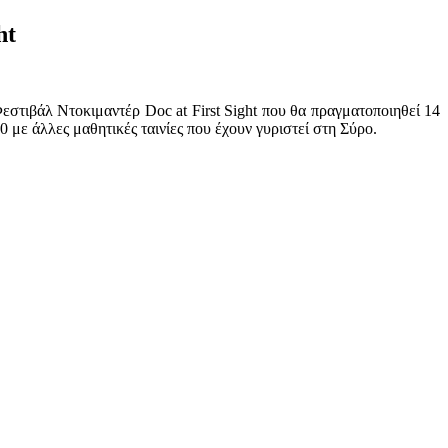
ht
εστιβάλ Ντοκιμαντέρ Doc at First Sight που θα πραγματοποιηθεί 14
με άλλες μαθητικές ταινίες που έχουν γυριστεί στη Σύρο.