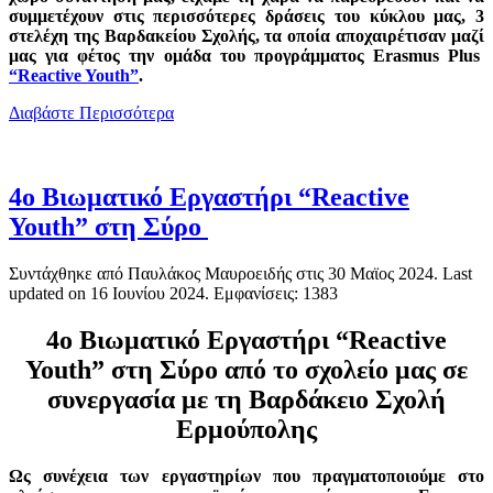
συμμετέχουν στις περισσότερες δράσεις του κύκλου μας, 3
στελέχη της Βαρδακείου Σχολής, τα οποία αποχαιρέτισαν μαζί
μας για φέτος την ομάδα του προγράμματος Erasmus Plus
“Reactive Youth”
.
Διαβάστε Περισσότερα
4ο Βιωματικό Εργαστήρι “Reactive
Youth” στη Σύρο
Συντάχθηκε από Παυλάκος Μαυροειδής στις
30 Μαϊος 2024
. Last
updated on
16 Ιουνίου 2024
. Εμφανίσεις: 1383
4ο Βιωματικό Εργαστήρι “Reactive
Youth” στη Σύρο
από το σχολείο μας σε
συνεργασία με τη Βαρδάκειο Σχολή
Ερμούπολης
Ως συνέχεια των εργαστηρίων που πραγματοποιούμε στο