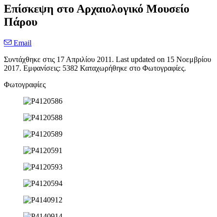
Επίσκεψη στο Αρχαιολογικό Μουσείο
Πάρου
Email
Συντάχθηκε στις
17 Απριλίου 2011
. Last updated on
15 Νοεμβρίου
2017
. Εμφανίσεις: 5382 Καταχωρήθηκε στο Φωτογραφίες.
Φωτογραφίες