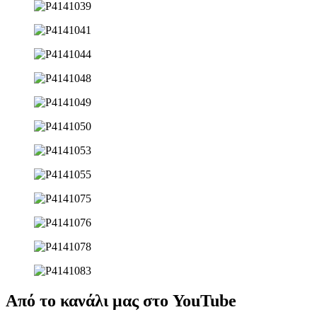
Από το κανάλι μας στο YouTube