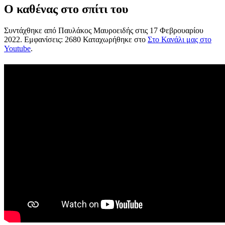
Ο καθένας στο σπίτι του
Συντάχθηκε από Παυλάκος Μαυροειδής στις
17 Φεβρουαρίου
2022
. Εμφανίσεις: 2680 Καταχωρήθηκε στο
Στο Κανάλι μας στο
Youtube
.