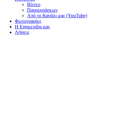
Βίντεο
Παρουσιάσεων
Από το Κανάλι μας (YouTube)
Φωτογραφίες
Η Εφημερίδα μας
Λήψεις