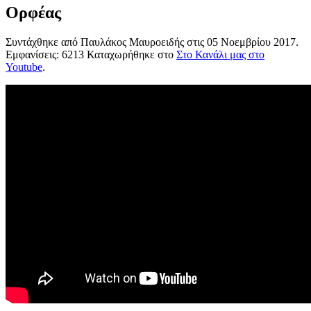
Ορφέας
Συντάχθηκε από Παυλάκος Μαυροειδής στις
05 Νοεμβρίου 2017
.
Εμφανίσεις: 6213 Καταχωρήθηκε στο
Στο Κανάλι μας στο
Youtube
.