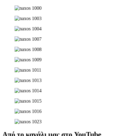
Από το κανάλι μας στο YouTube