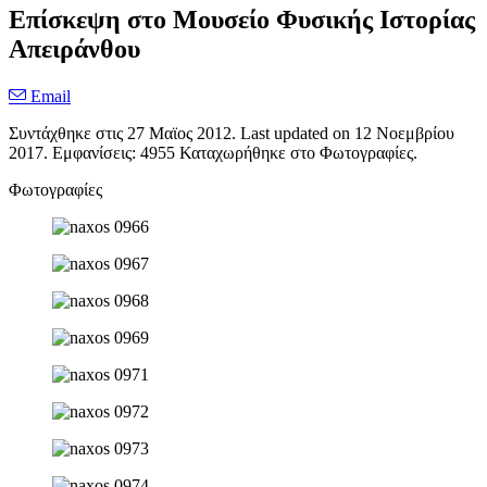
Επίσκεψη στο Μουσείο Φυσικής Ιστορίας
Απειράνθου
Email
Συντάχθηκε στις
27 Μαϊος 2012
. Last updated on
12 Νοεμβρίου
2017
. Εμφανίσεις: 4955 Καταχωρήθηκε στο Φωτογραφίες.
Φωτογραφίες