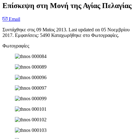
Επίσκεψη στη Μονή της Αγίας Πελαγίας
Email
Συντάχθηκε στις
09 Μαϊος 2013
. Last updated on
05 Νοεμβρίου
2017
. Εμφανίσεις: 5490 Καταχωρήθηκε στο Φωτογραφίες.
Φωτογραφίες