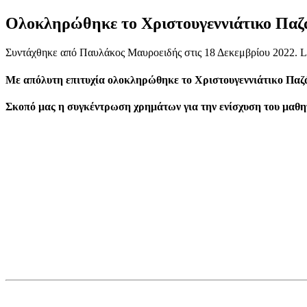
Ολοκληρώθηκε το Χριστουγεννιάτικο Παζά
Συντάχθηκε από Παυλάκος Μαυροειδής στις
18 Δεκεμβρίου 2022
. 
Με απόλυτη επιτυχία ολοκληρώθηκε το Χριστουγεννιάτικο Παζά
Σκοπό μας η συγκέντρωση χρημάτων για την ενίσχυση του μαθη