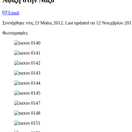
Άφιξη στην Νάξο
Email
Συντάχθηκε στις
23 Μαϊος 2012
. Last updated on
12 Νοεμβρίου 201
Φωτογραφίες