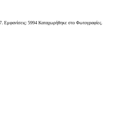
7
. Εμφανίσεις: 5994 Καταχωρήθηκε στο Φωτογραφίες.