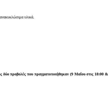
 ανακυκλώσιμα υλικά.
ις δύο προβολές που πραγματοποιήθηκαν (9 Μαΐου στις 18:00 &