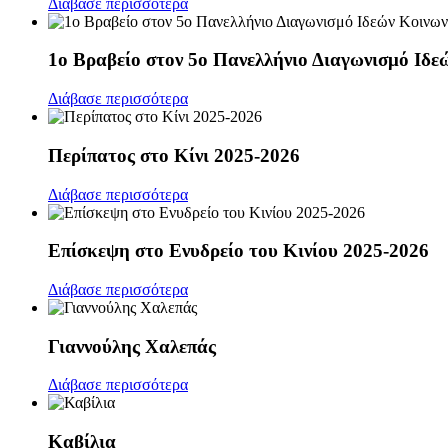
Διάβασε περισσότερα
1ο Βραβείο στον 5ο Πανελλήνιο Διαγωνισμό Ιδεώ
Διάβασε περισσότερα
Περίπατος στο Κίνι 2025-2026
Διάβασε περισσότερα
Επίσκεψη στο Ενυδρείο του Κινίου 2025-2026
Διάβασε περισσότερα
Γιαννούλης Χαλεπάς
Διάβασε περισσότερα
Καβίλια