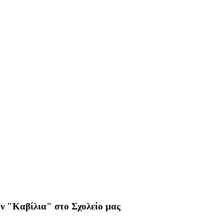
ν "Καβίλια" στο Σχολείο μας