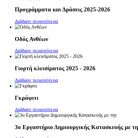
Προγράμματα και Δράσεις 2025-2026
Διάβασε περισσότερα
Οδός Ανθέων
Διάβασε περισσότερα
Γιορτή κλεισίματος 2025 - 2026
Διάβασε περισσότερα
Γκράφιτι
Διάβασε περισσότερα
3ο Εργαστήριο Δημιουργικής Κατασκευής με τη