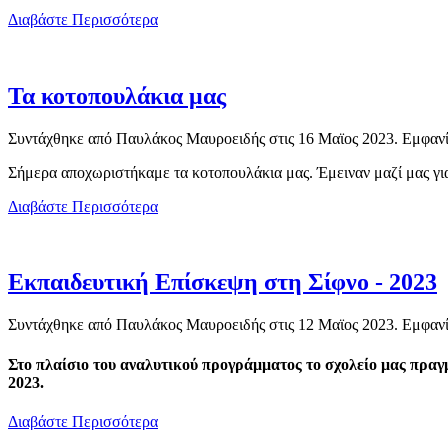
Διαβάστε Περισσότερα
Τα κοτοπουλάκια μας
Συντάχθηκε από Παυλάκος Μαυροειδής στις
16 Μαϊος 2023
. Εμφανί
Σήμερα αποχωριστήκαμε τα κοτοπουλάκια μας. Έμειναν μαζί μας για
Διαβάστε Περισσότερα
Εκπαιδευτική Επίσκεψη στη Σίφνο - 2023
Συντάχθηκε από Παυλάκος Μαυροειδής στις
12 Μαϊος 2023
. Εμφανί
Στο πλαίσιο του αναλυτικού προγράμματος το σχολείο μας πραγ
2023.
Διαβάστε Περισσότερα