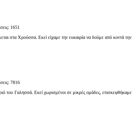
σεις: 1651
ι στα Χρούσσα. Εκεί είχαμε την ευκαιρία να δούμε από κοντά την 
σεις: 7816
ριό του Γαλησσά. Εκεί χωρισμένοι σε μικρές ομάδες, επισκεφθήκαμε