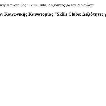
ν Κοινωνικής Καινοτομίας “Skills Clubs: Δεξιότητες 