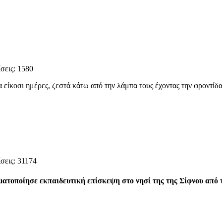
σεις: 1580
 είκοσι ημέρες, ζεστά κάτω από την λάμπα τους έχοντας την φροντίδ
σεις: 31174
ματοποίησε εκπαιδευτική επίσκεψη στο νησί της της Σίφνου από 