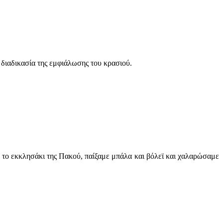
διαδικασία της εμφιάλωσης του κρασιού.
 το εκκλησάκι της Πακού, παίξαμε μπάλα και βόλεϊ και χαλαρώσαμε