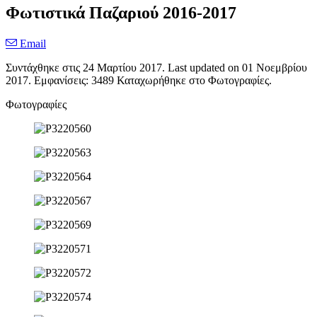
Φωτιστικά Παζαριού 2016-2017
Email
Συντάχθηκε στις
24 Μαρτίου 2017
. Last updated on
01 Νοεμβρίου
2017
. Εμφανίσεις: 3489 Καταχωρήθηκε στο Φωτογραφίες.
Φωτογραφίες