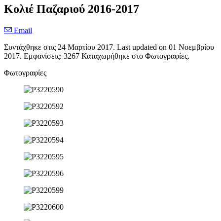
Κολιέ Παζαριού 2016-2017
Email
Συντάχθηκε στις
24 Μαρτίου 2017
. Last updated on
01 Νοεμβρίου
2017
. Εμφανίσεις: 3267 Καταχωρήθηκε στο Φωτογραφίες.
Φωτογραφίες