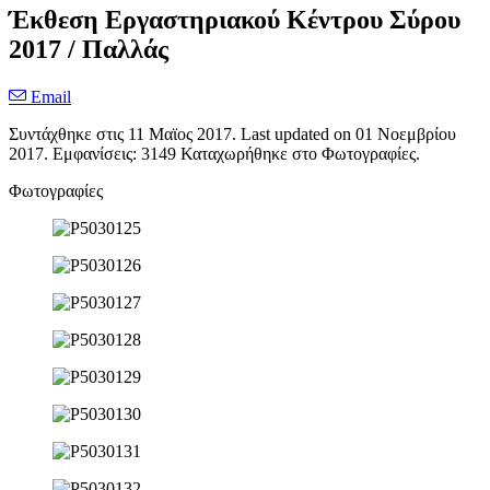
Έκθεση Εργαστηριακού Κέντρου Σύρου
2017 / Παλλάς
Email
Συντάχθηκε στις
11 Μαϊος 2017
. Last updated on
01 Νοεμβρίου
2017
. Εμφανίσεις: 3149 Καταχωρήθηκε στο Φωτογραφίες.
Φωτογραφίες