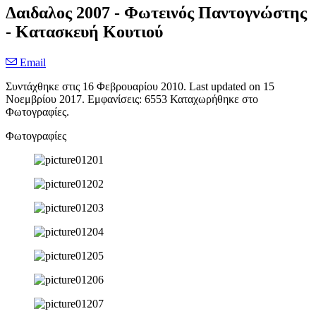
Δαιδαλος 2007 - Φωτεινός Παντογνώστης
- Κατασκευή Κουτιού
Email
Συντάχθηκε στις
16 Φεβρουαρίου 2010
. Last updated on
15
Νοεμβρίου 2017
. Εμφανίσεις: 6553 Καταχωρήθηκε στο
Φωτογραφίες.
Φωτογραφίες