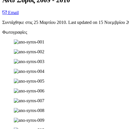
Άνω Σύρος 2009 - 2010
Email
Συντάχθηκε στις
25 Μαρτίου 2010
. Last updated on
15 Νοεμβρίου 2
Φωτογραφίες