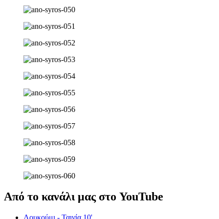
Από το κανάλι μας στο YouTube
Λουκούμι - Ταινία 10'