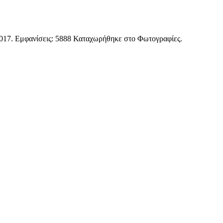
017
. Εμφανίσεις: 5888 Καταχωρήθηκε στο Φωτογραφίες.