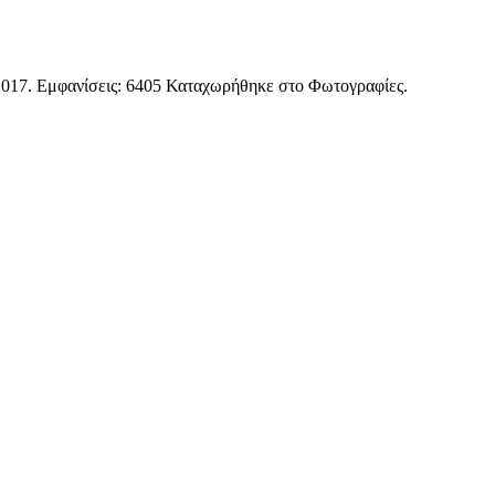
2017
. Εμφανίσεις: 6405 Καταχωρήθηκε στο Φωτογραφίες.