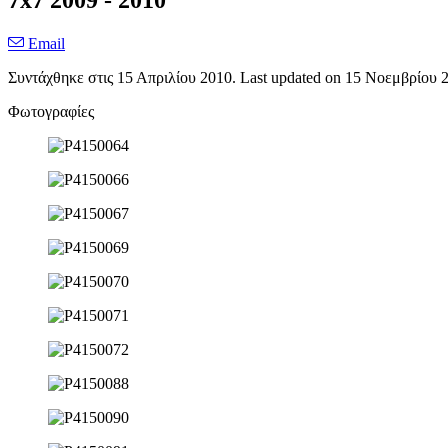
7x7 2009 - 2010
Email
Συντάχθηκε στις
15 Απριλίου 2010
. Last updated on
15 Νοεμβρίου 
Φωτογραφίες