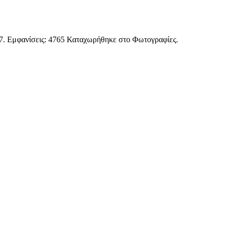
7
. Εμφανίσεις: 4765 Καταχωρήθηκε στο Φωτογραφίες.