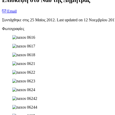
Επίσκεψη στο Ναό της Δήμητρας
Email
Συντάχθηκε στις
25 Μαϊος 2012
. Last updated on
12 Νοεμβρίου 201
Φωτογραφίες