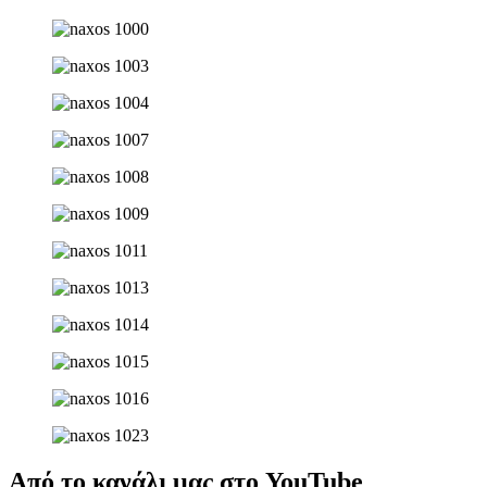
Από το κανάλι μας στο YouTube