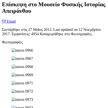
Επίσκεψη στο Μουσείο Φυσικής Ιστορίας
Απειράνθου
Email
Συντάχθηκε στις
27 Μαϊος 2012
. Last updated on
12 Νοεμβρίου
2017
. Εμφανίσεις: 4954 Καταχωρήθηκε στο Φωτογραφίες.
Φωτογραφίες