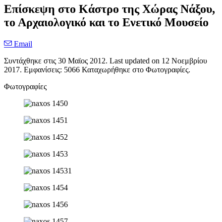
Επίσκεψη στο Κάστρο της Χώρας Νάξου,
το Αρχαιολογικό και το Ενετικό Μουσείο
Email
Συντάχθηκε στις
30 Μαϊος 2012
. Last updated on
12 Νοεμβρίου
2017
. Εμφανίσεις: 5066 Καταχωρήθηκε στο Φωτογραφίες.
Φωτογραφίες