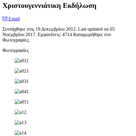
Χριστουγεννιάτικη Εκδήλωση
Email
Συντάχθηκε στις
19 Δεκεμβρίου 2012
. Last updated on
05
Νοεμβρίου 2017
. Εμφανίσεις: 4714 Καταχωρήθηκε στο
Φωτογραφίες.
Φωτογραφίες