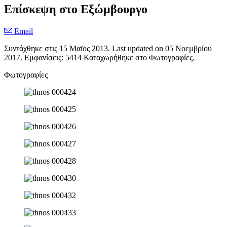
Επίσκεψη στο Εξώμβουργο
Email
Συντάχθηκε στις
15 Μαϊος 2013
. Last updated on
05 Νοεμβρίου
2017
. Εμφανίσεις: 5414 Καταχωρήθηκε στο Φωτογραφίες.
Φωτογραφίες