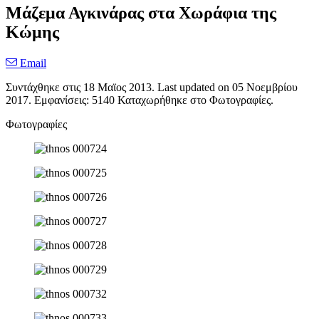
Μάζεμα Αγκινάρας στα Χωράφια της
Κώμης
Email
Συντάχθηκε στις
18 Μαϊος 2013
. Last updated on
05 Νοεμβρίου
2017
. Εμφανίσεις: 5140 Καταχωρήθηκε στο Φωτογραφίες.
Φωτογραφίες