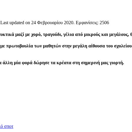
 Last updated on
24 Φεβρουαρίου 2020
. Εμφανίσεις: 2506
κτικά μαζί με χορό, τραγούδι, γέλια από μικρούς και μεγάλους,
με πρωτοβουλία των μαθητών στην μεγάλη αίθουσα του σχολείου. Η
α άλλη μία φορά δώρησε τα κρέατα στη σημερινή μας γιορτή.
κό σποτ