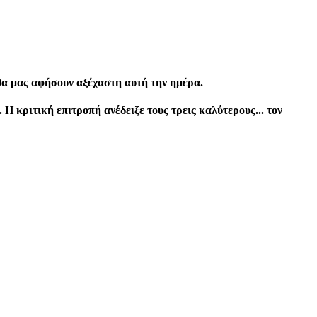
 θα μας αφήσουν αξέχαστη αυτή την ημέρα.
 κριτική επιτροπή ανέδειξε τους τρεις καλύτερους... τον