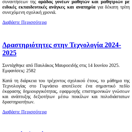
συναντήσεων της
ομάδας γονέων μαθητών και μαθητριών με
ειδικές εκπαιδευτικές ανάγκες και αναπηρία
για δέκατη τρίτη
συνεχόμενη σχολική χρονιά.
Διαβάστε Περισσότερα
Δραστηριότητες στην Τεχνολογία 2024-
2025
Συντάχθηκε από Παυλάκος Μαυροειδής στις
14 Ιουνίου 2025
.
Εμφανίσεις: 2582
Κατά τη διάρκεια του τρέχοντος σχολικού έτους, το μάθημα της
Τεχνολογίας στο Γυμνάσιο αποτέλεσε ένα σημαντικό πεδίο
έκφρασης δημιουργικότητας, εφαρμογής επιστημονικών γνώσεων
και ανάπτυξης δεξιοτήτων μέσω ποικίλων και πολυδιάστατων
δραστηριοτήτων.
Διαβάστε Περισσότερα