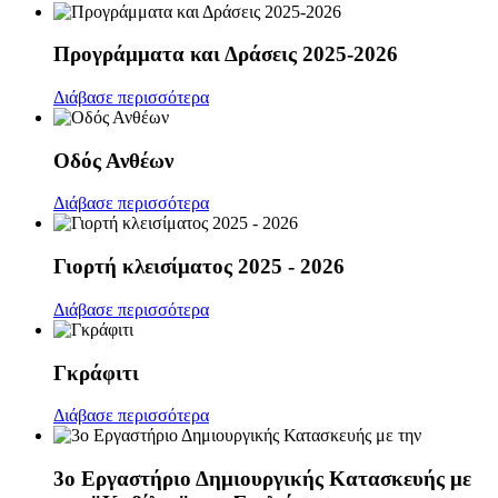
Προγράμματα και Δράσεις 2025-2026
Διάβασε περισσότερα
Οδός Ανθέων
Διάβασε περισσότερα
Γιορτή κλεισίματος 2025 - 2026
Διάβασε περισσότερα
Γκράφιτι
Διάβασε περισσότερα
3ο Εργαστήριο Δημιουργικής Κατασκευής με