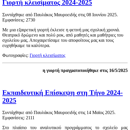
Γιορτή κλεισίματος 2024-2025
Συντάχθηκε από Παυλάκος Μαυροειδής στις
08 Ιουνίου 2025
.
Εμφανίσεις: 2730
Με μια εξαιρετική γιορτή έκλεισε η φετινή μας σχολική χρονιά.
Θεατρικό δρώμενο και πολύ ροκ, από μαθητές και μαθήτριες του
σχολείου μας. Αποχαιρετίσαμε του αποφοίτους μας και τους
ευχηθήκαμε τα καλύτερα.
Φωτογραφίες:
Γιορτή κλεισίματος
η γιορτή πραγματοποιήθηκε στις 16/5/2025
Εκπαιδευτική Επίσκεψη στη Τήνο 2024-
2025
Συντάχθηκε από Παυλάκος Μαυροειδής στις
14 Μαϊος 2025
.
Εμφανίσεις: 2111
Στο πλαίσιο του αναλυτικού προγράμματος το σχολείο μας