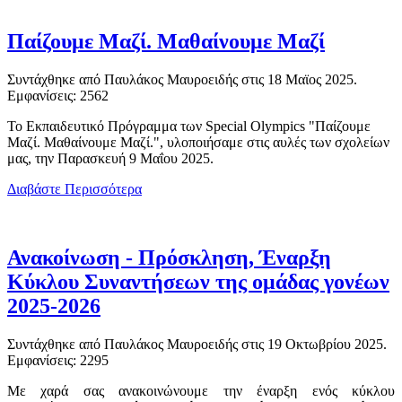
Παίζουμε Μαζί. Μαθαίνουμε Μαζί
Συντάχθηκε από Παυλάκος Μαυροειδής στις
18 Μαϊος 2025
.
Εμφανίσεις: 2562
Το Εκπαιδευτικό Πρόγραμμα των Special Olympics "Παίζουμε
Μαζί. Μαθαίνουμε Μαζί.", υλοποιήσαμε στις αυλές των σχολείων
μας, την Παρασκευή 9 Μαΐου 2025.
Διαβάστε Περισσότερα
Ανακοίνωση - Πρόσκληση, Έναρξη
Κύκλου Συναντήσεων της ομάδας γονέων
2025-2026
Συντάχθηκε από Παυλάκος Μαυροειδής στις
19 Οκτωβρίου 2025
.
Εμφανίσεις: 2295
Με χαρά σας ανακοινώνουμε την έναρξη ενός κύκλου