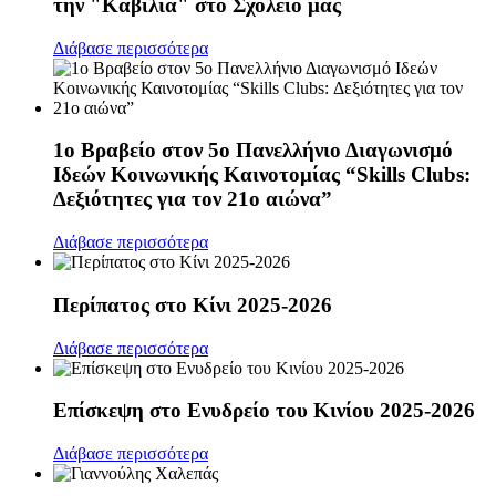
την "Καβίλια" στο Σχολείο μας
Διάβασε περισσότερα
1ο Βραβείο στον 5ο Πανελλήνιο Διαγωνισμό
Ιδεών Κοινωνικής Καινοτομίας “Skills Clubs:
Δεξιότητες για τον 21ο αιώνα”
Διάβασε περισσότερα
Περίπατος στο Κίνι 2025-2026
Διάβασε περισσότερα
Επίσκεψη στο Ενυδρείο του Κινίου 2025-2026
Διάβασε περισσότερα