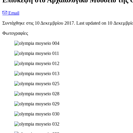
Επίσκεψη στο Αρχαιολογικό Μουσείο της 
Email
Συντάχθηκε στις
10 Δεκεμβρίου 2017
. Last updated on
10 Δεκεμβρί
Φωτογραφίες