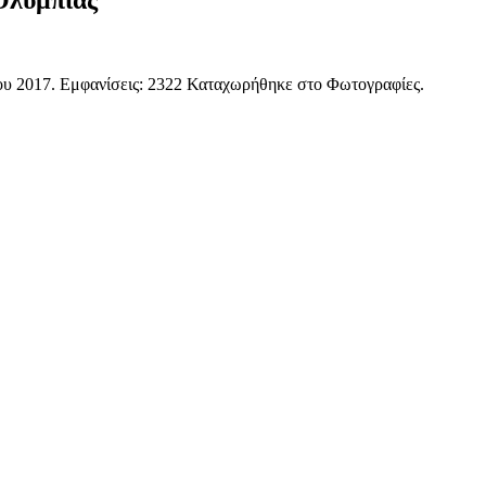
Ολυμπίας
ου 2017
. Εμφανίσεις: 2322 Καταχωρήθηκε στο Φωτογραφίες.